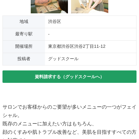
地域
渋谷区
最寄り駅
-
開催場所
東京都渋谷区渋谷2丁目11-12
投稿者
グッドスクール
資料請求する（グッドスクールへ）
サロンでお客様からのご要望が多いメニューの一つがフェイ
シャル。
既存のメニューに加えたい方はもちろん、
顔のくすみや肌トラブル改善など、美肌を目指すすべての方