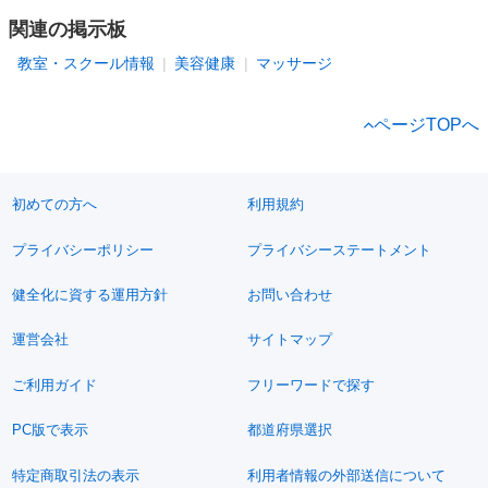
関連の掲示板
教室・スクール情報
美容健康
マッサージ
ページTOPへ
初めての方へ
利用規約
プライバシーポリシー
プライバシーステートメント
健全化に資する運用方針
お問い合わせ
運営会社
サイトマップ
ご利用ガイド
フリーワードで探す
PC版で表示
都道府県選択
特定商取引法の表示
利用者情報の外部送信について