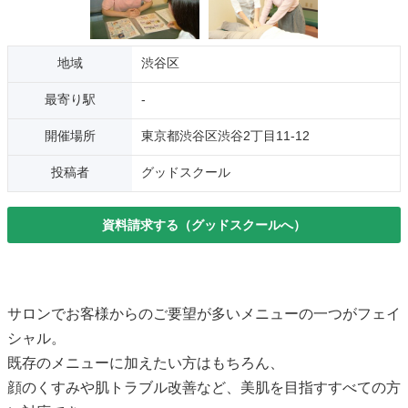
地域
渋谷区
最寄り駅
-
開催場所
東京都渋谷区渋谷2丁目11-12
投稿者
グッドスクール
資料請求する（グッドスクールへ）
サロンでお客様からのご要望が多いメニューの一つがフェイ
シャル。
既存のメニューに加えたい方はもちろん、
顔のくすみや肌トラブル改善など、美肌を目指すすべての方