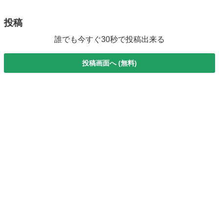
しテクニックの習得します...
投稿
誰でも今すぐ30秒で投稿出来る
投稿画面へ (無料)