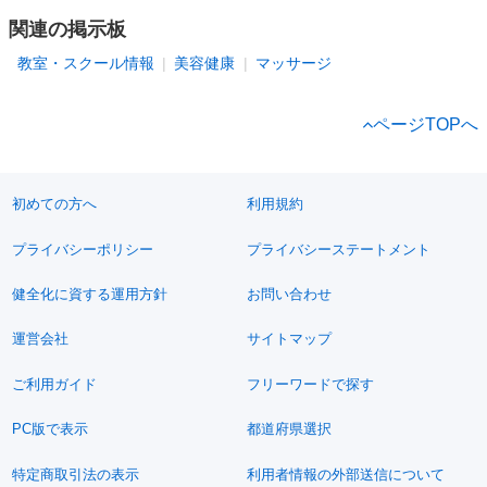
関連の掲示板
教室・スクール情報
美容健康
マッサージ
ページTOPへ
初めての方へ
利用規約
プライバシーポリシー
プライバシーステートメント
健全化に資する運用方針
お問い合わせ
運営会社
サイトマップ
ご利用ガイド
フリーワードで探す
PC版で表示
都道府県選択
特定商取引法の表示
利用者情報の外部送信について