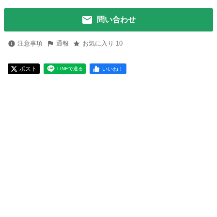
問い合わせ
注意事項
通報
お気に入り 10
ポスト
いいね！
LINEで送る