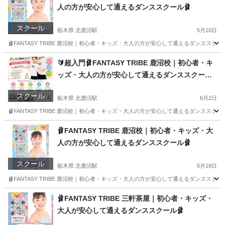
人の方が安心して通えるダンススクール🩰
スクール
栃木県 北鹿沼駅
5月10日
🩰FANTASY TRIBE 鹿沼校｜初心者・キッズ・大人の方が安心して通えるダンススクー
栃木
鹿沼市
北鹿沼駅
ダンス
初心者
🔰超入門🩰FANTASY TRIBE 鹿沼校｜初心者・キ
ッズ・大人の方が安心して通えるダンススクール
🩰
スクール
栃木県 北鹿沼駅
6月2日
🩰FANTASY TRIBE 鹿沼校｜初心者・キッズ・大人の方が安心して通えるダンススクー
栃木
鹿沼市
北鹿沼駅
ジャズダンス
初心者
🩰FANTASY TRIBE 鹿沼校｜初心者・キッズ・大
人の方が安心して通えるダンススクール🩰
スクール
栃木県 北鹿沼駅
5月18日
🩰FANTASY TRIBE 鹿沼校｜初心者・キッズ・大人の方が安心して通えるダンススクー
栃木
鹿沼市
北鹿沼駅
ジャズダンス
初心者
🩰FANTASY TRIBE 三軒茶屋｜初心者・キッズ・
大人が安心して通えるダンススクール🩰