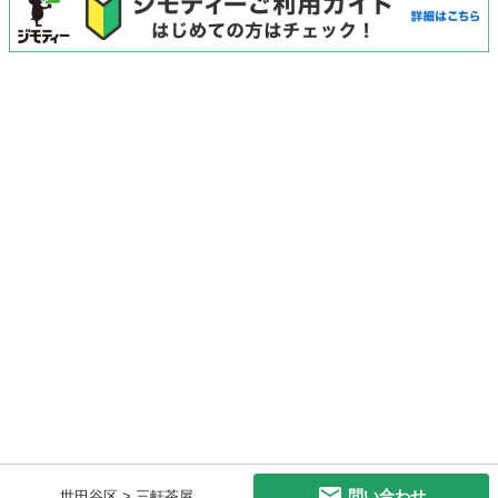
問い合わせ
世田谷区 > 三軒茶屋