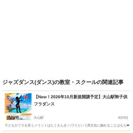
ジャズダンス(ダンス)の教室・スクールの関連記事
【New！2026年10月新規開講予定】大山駅🌺子供
フラダンス
大山駅
8月9日
子どもがフラを習うメリットはたくさん🌼 ハワイという異文化に触れることはもちろん