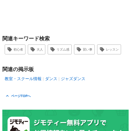
関連キーワード検索
初心者
大人
リズム感
習い事
レッスン
関連の掲示板
教室・スクール情報
ダンス
ジャズダンス
ページTOPへ