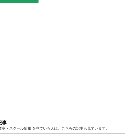
記事
京 教室・スクール情報 を見ている人は、こちらの記事も見ています。