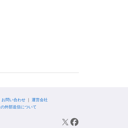
お問い合わせ
運営会社
報の外部送信について