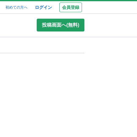
ログイン
会員登録
初めての方へ
投稿画面へ(無料)