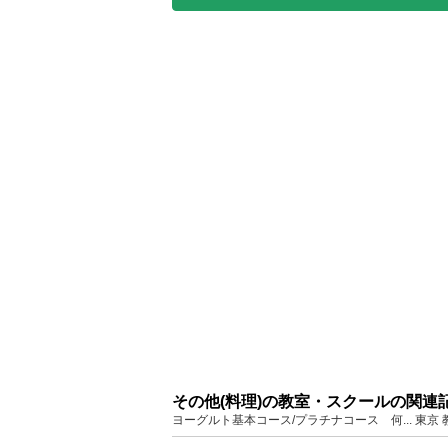
その他(料理)の教室・スクールの関連
ヨーグルト基本コース/プラチナコース 何... 東