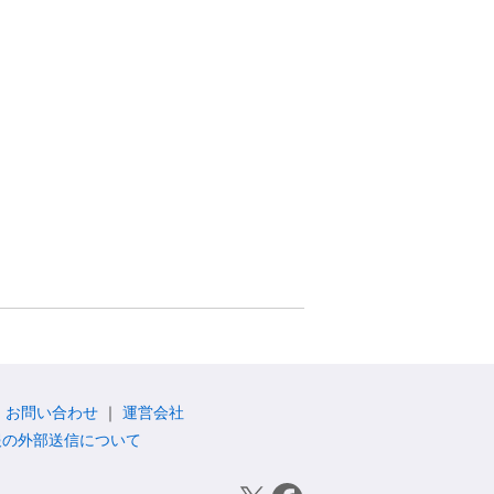
お問い合わせ
運営会社
報の外部送信について