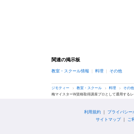
関連の掲示板
教室・スクール情報
料理
その他
ジモティー
教室・スクール
料理
その
梅マイスターW資格取得講座プロとして通用するレ
利用規約
プライバシー
サイトマップ
ご