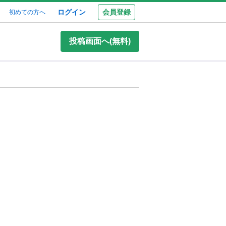
ログイン
会員登録
初めての方へ
投稿画面へ(無料)