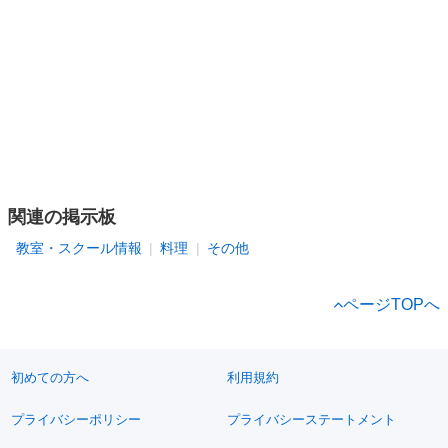
関連の掲示板
教室・スクール情報
料理
その他
ページTOPへ
初めての方へ
利用規約
プライバシーポリシー
プライバシーステートメント