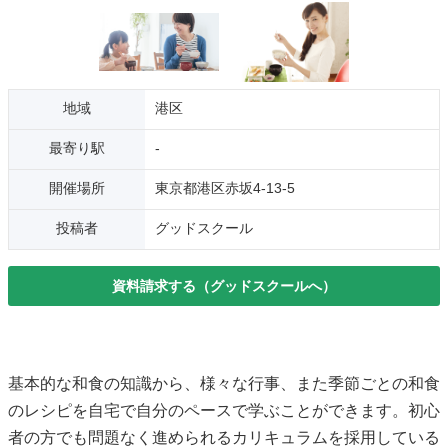
地域
港区
最寄り駅
-
開催場所
東京都港区赤坂4-13-5
投稿者
グッドスクール
資料請求する（グッドスクールへ）
基本的な和食の知識から、様々な行事、また季節ごとの和食
のレシピを自宅で自分のペースで学ぶことができます。初心
者の方でも問題なく進められるカリキュラムを採用している