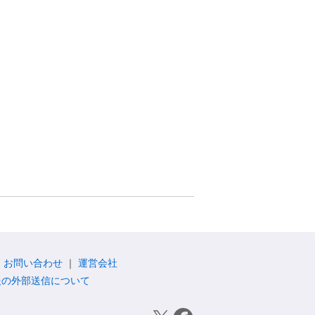
お問い合わせ
運営会社
報の外部送信について