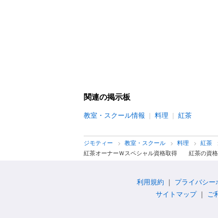
関連の掲示板
教室・スクール情報
料理
紅茶
ジモティー
教室・スクール
料理
紅茶
紅茶オーナーＷスペシャル資格取得 紅茶の資格
利用規約
プライバシー
サイトマップ
ご