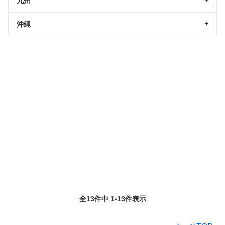
九州
沖縄
全13件中 1-13件表示