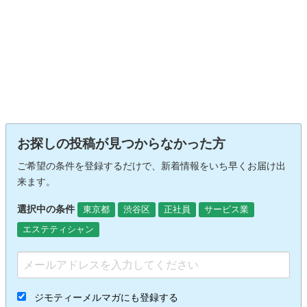
お探しの投稿が見つからなかった方
ご希望の条件を登録するだけで、新着情報をいち早くお届け出
来ます。
選択中の条件
東京都
渋谷区
正社員
サービス業
エステティシャン
ジモティーメルマガにも登録する