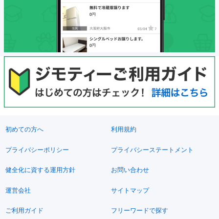
初めての方へ
利用規約
プライバシーポリシー
プライバシーステートメント
健全化に資する運用方針
お問い合わせ
運営会社
サイトマップ
ご利用ガイド
フリーワードで探す