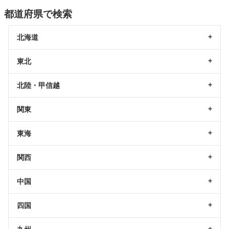
都道府県で検索
北海道
東北
北陸・甲信越
関東
東海
関西
中国
四国