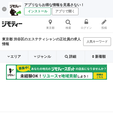
アプリならお得な情報を見逃さない！
インストール
アプリで開く
東京都
検索
ログイン
投稿
東京都 渋谷区のエステティシャンの正社員の求人
人気キーワード
情報
エリア
ジャンル
詳細
新着順