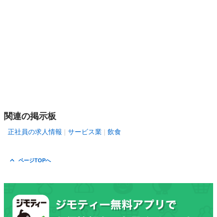
関連の掲示板
正社員の求人情報
サービス業
飲食
ページTOPへ