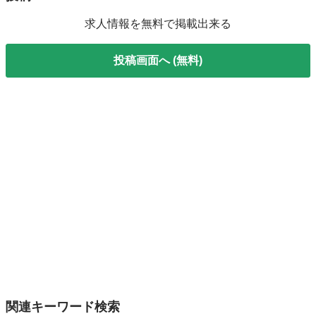
求人情報を無料で掲載出来る
投稿画面へ (無料)
関連キーワード検索