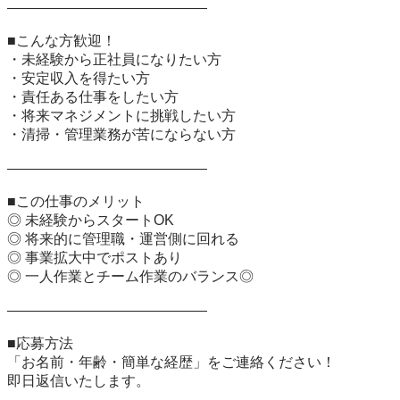
――――――――――――――

■こんな方歓迎！  

・未経験から正社員になりたい方  

・安定収入を得たい方  

・責任ある仕事をしたい方  

・将来マネジメントに挑戦したい方  

・清掃・管理業務が苦にならない方  

――――――――――――――

■この仕事のメリット  

◎ 未経験からスタートOK  

◎ 将来的に管理職・運営側に回れる  

◎ 事業拡大中でポストあり  

◎ 一人作業とチーム作業のバランス◎  

――――――――――――――

■応募方法  

「お名前・年齢・簡単な経歴」をご連絡ください！  

即日返信いたします。
