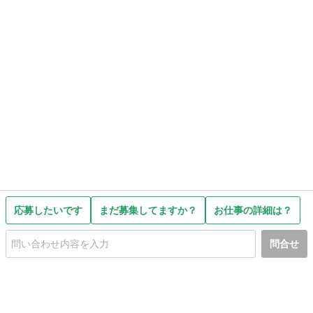
応募したいです
まだ募集してますか？
お仕事の詳細は？
問合せ
初めての方へ
利用規約