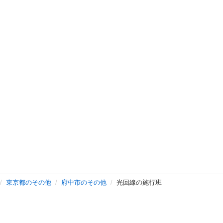
東京都のその他
府中市のその他
光回線の施行班