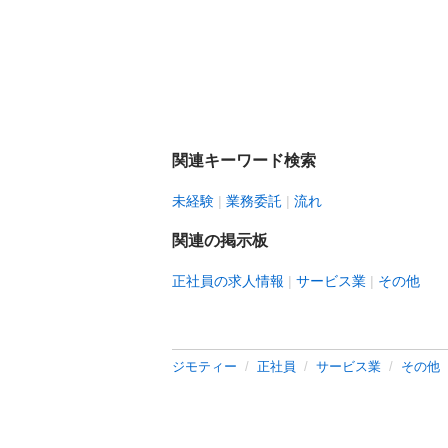
関連キーワード検索
未経験
業務委託
流れ
関連の掲示板
正社員の求人情報
サービス業
その他
ジモティー
正社員
サービス業
その他