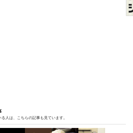
事
ている人は、こちらの記事も見ています。