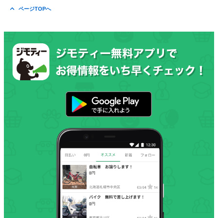
ページTOPへ