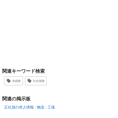
関連キーワード検索
未経験
社会保険
関連の掲示板
正社員の求人情報
物流
工場