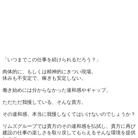
「いつまでこの仕事を続けられるだろう？」

肉体的に、もしくは精神的にきつい現場。

休みも不安定で、稼ぎも安定しない。

働き始めには分からなかった違和感やギャップ。

ただただ我慢している、そんな貴方。

その違和感、本当に我慢しなくてはいけないのでしょうか？

リムズグループでは貴方のその違和感を払拭し、貴方に再び
建設の仕事の楽しさを取り戻してもらえるそんな環境を提供