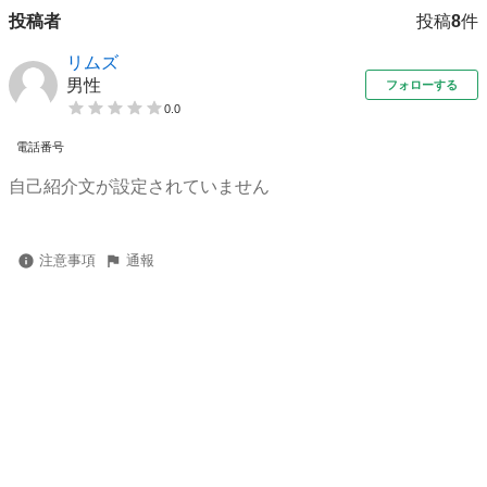
投稿者
投稿
8
件
リムズ
男性
フォローする
0.0
電話番号
自己紹介文が設定されていません
注意事項
通報