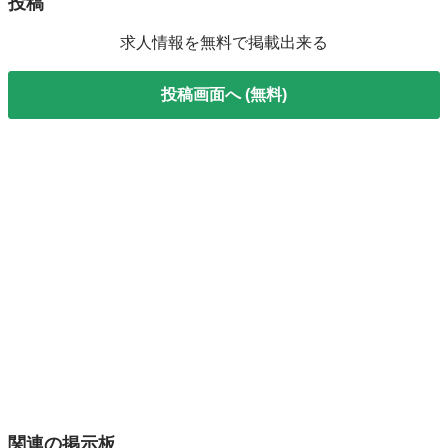
投稿
求人情報を無料で掲載出来る
投稿画面へ (無料)
関連の掲示板