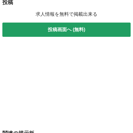
投稿
求人情報を無料で掲載出来る
投稿画面へ (無料)