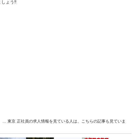
しょう‼︎
 ... 東京 正社員の求人情報を見ている人は、こちらの記事も見ていま