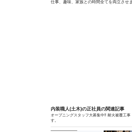
仕事、趣味、家族との時間全てを両立させま
内装職人(土木)の正社員の関連記事
オープニングスタッフ大募集中‼︎ 耐火被覆工事
す。