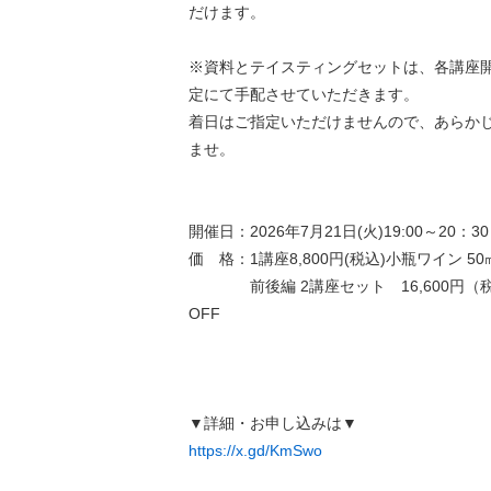
だけます。
※資料とテイスティングセットは、各講座開
定にて手配させていただきます。
着日はご指定いただけませんので、あらか
ませ。
開催日：2026年7月21日(火)19:00～20：30
価 格：1講座8,800円(税込)小瓶ワイン 5
前後編 2講座セット 16,600円（税込）
OFF
▼詳細・お申し込みは▼
https://x.gd/KmSwo