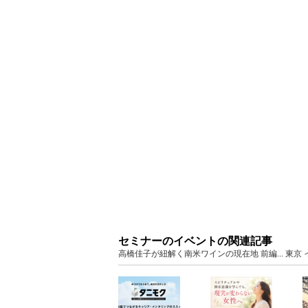
セミナーのイベントの関連記事
高橋佳子が紐解く南米ワインの現在地 前編... 東