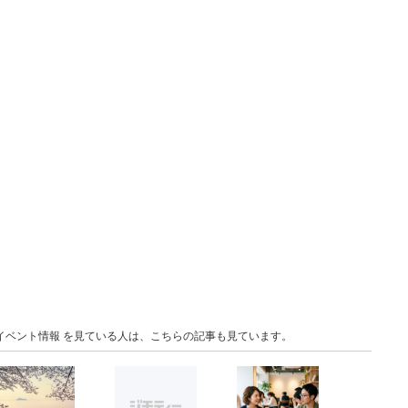
京 イベント情報 を見ている人は、こちらの記事も見ています。