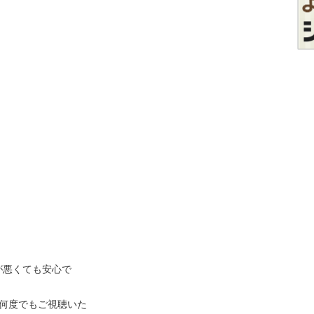
が悪くても安心で
何度でもご視聴いた