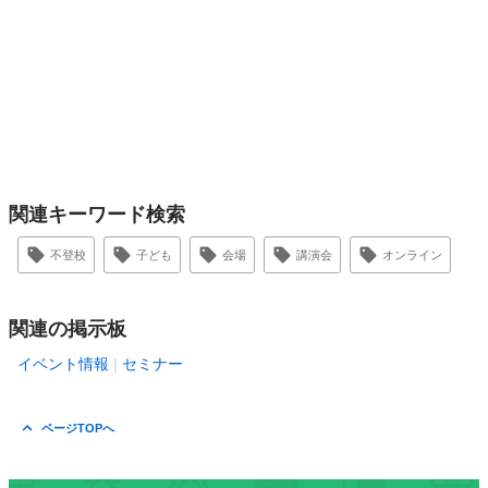
関連キーワード検索
不登校
子ども
会場
講演会
オンライン
関連の掲示板
イベント情報
セミナー
ページTOPへ