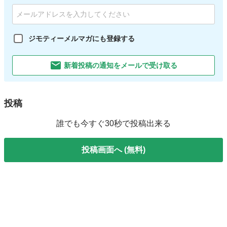
ジモティーメルマガにも登録する
新着投稿の通知をメールで受け取る
投稿
誰でも今すぐ30秒で投稿出来る
投稿画面へ (無料)