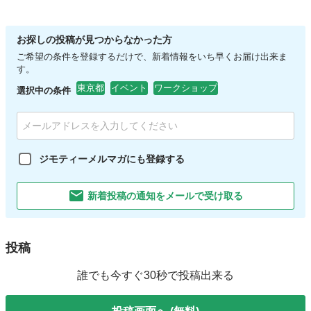
お探しの投稿が見つからなかった方
ご希望の条件を登録するだけで、新着情報をいち早くお届け出来ま
す。
東京都
イベント
ワークショップ
選択中の条件
ジモティーメルマガにも登録する
新着投稿の通知をメールで受け取る
投稿
誰でも今すぐ30秒で投稿出来る