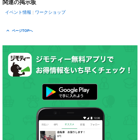
関連の掲示板
イベント情報
ワークショップ
ページTOPへ