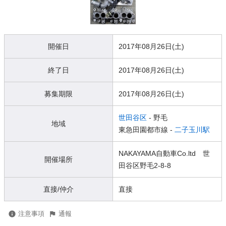
開催日
2017年08月26日(土)
終了日
2017年08月26日(土)
募集期限
2017年08月26日(土)
世田谷区
- 野毛
地域
東急田園都市線 -
二子玉川駅
NAKAYAMA自動車Co.ltd 世
開催場所
田谷区野毛2-8-8
直接/仲介
直接
注意事項
通報