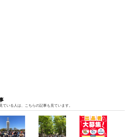
事
を見ている人は、こちらの記事も見ています。