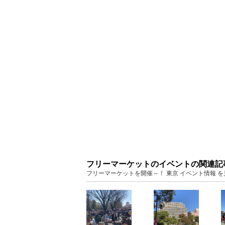
フリーマーケットのイベントの関連記
フリーマーケットを開催～！ 東京 イベント情報 