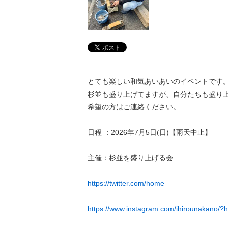
とても楽しい和気あいあいのイベントです
杉並も盛り上げてますが、自分たちも盛り
希望の方はご連絡ください。
日程 ：2026年7月5日(日)【雨天中止】
主催：杉並を盛り上げる会
https://twitter.com/home
https://www.instagram.com/ihirounakano/?h