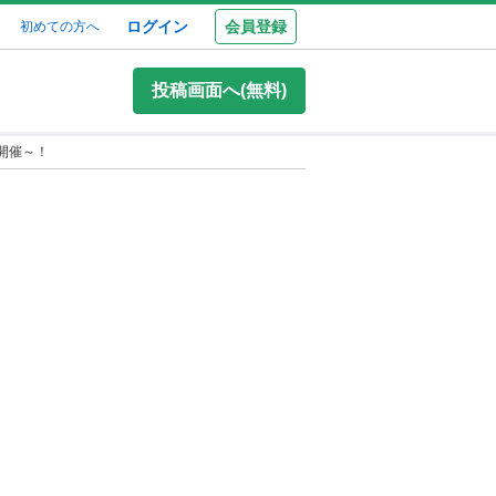
ログイン
会員登録
初めての方へ
投稿画面へ(無料)
開催～！