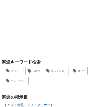
関連キーワード検索
マルシェ
Canva
キッチンカー
使い方
コミュニティ
関連の掲示板
イベント情報
フリーマーケット