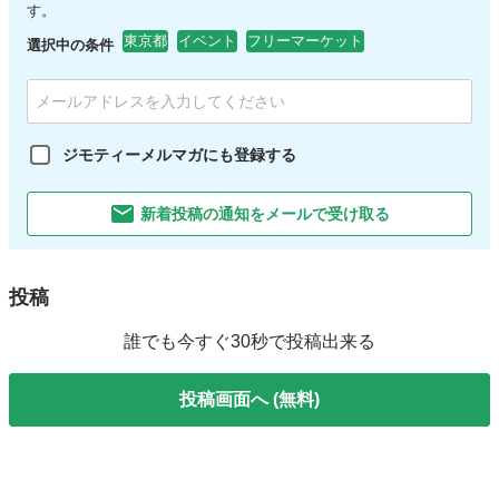
す。
東京都
イベント
フリーマーケット
選択中の条件
ジモティーメルマガにも登録する
新着投稿の通知をメールで受け取る
投稿
誰でも今すぐ30秒で投稿出来る
投稿画面へ (無料)