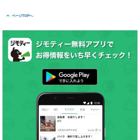
ページTOPへ