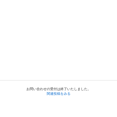
お問い合わせの受付は終了いたしました。
関連投稿をみる
初めての方へ
利用規約