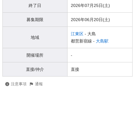
終了日
2026年07月25日(土)
募集期限
2026年06月20日(土)
江東区
- 大島
地域
都営新宿線 -
大島駅
開催場所
-
直接/仲介
直接
注意事項
通報