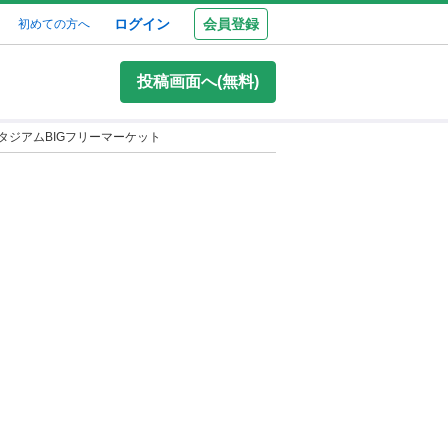
ログイン
会員登録
初めての方へ
投稿画面へ(無料)
スタジアムBIGフリーマーケット