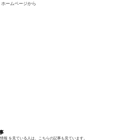
。ホームページから
事
イベント情報 を見ている人は、こちらの記事も見ています。