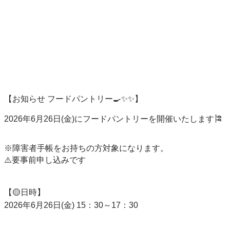
【お知らせ フードパントリー🍳✨✨】

2026年6月26日(金)にフードパントリーを開催いたします🎏

※障害者手帳をお持ちの方対象になります。

⚠️要事前申し込みです

【🟡日時】

2026年6月26日(金) 15：30～17：30
