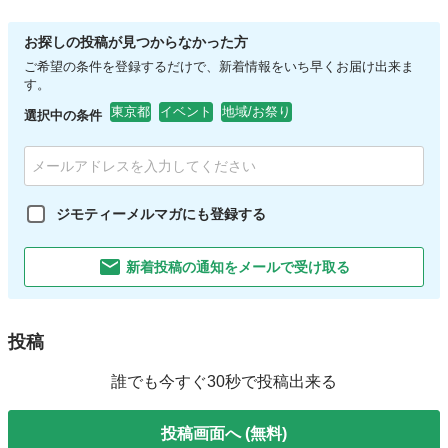
お探しの投稿が見つからなかった方
ご希望の条件を登録するだけで、新着情報をいち早くお届け出来ま
す。
東京都
イベント
地域/お祭り
選択中の条件
ジモティーメルマガにも登録する
新着投稿の通知をメールで受け取る
投稿
誰でも今すぐ30秒で投稿出来る
投稿画面へ (無料)