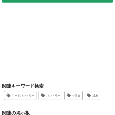
関連キーワード検索
フードパントリー
パントリー
非常食
対象
関連の掲示板