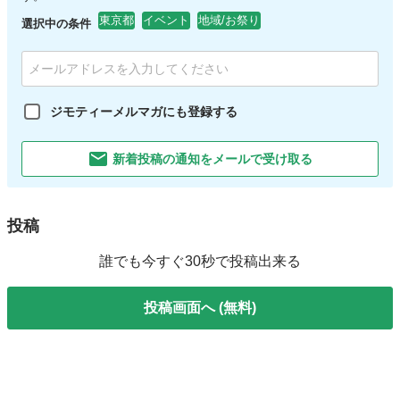
東京都
イベント
地域/お祭り
選択中の条件
ジモティーメルマガにも登録する
新着投稿の通知をメールで受け取る
投稿
誰でも今すぐ30秒で投稿出来る
投稿画面へ (無料)