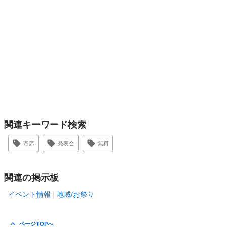
関連キーワード検索
寄席
発表会
無料
関連の掲示板
イベント情報
地域/お祭り
ページTOPへ