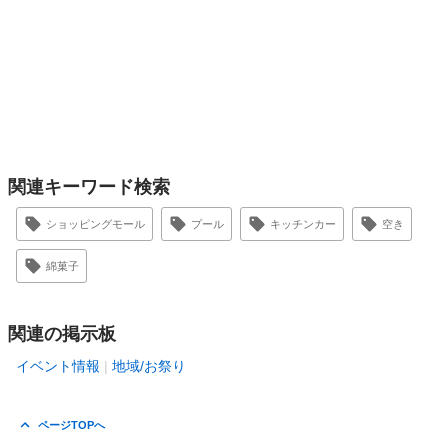
関連キーワード検索
ショッピングモール
プール
キッチンカー
空き
綿菓子
関連の掲示板
イベント情報
地域/お祭り
ページTOPへ