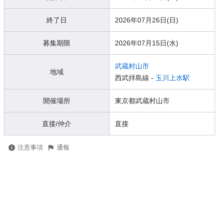
終了日
2026年07月26日(日)
募集期限
2026年07月15日(水)
武蔵村山市
地域
西武拝島線 -
玉川上水駅
開催場所
東京都武蔵村山市
直接/仲介
直接
注意事項
通報