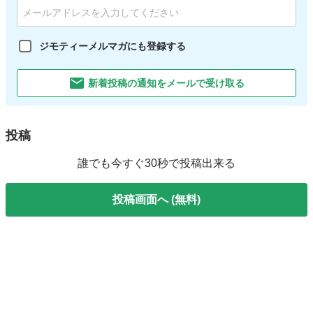
ジモティーメルマガにも登録する
新着投稿の通知をメールで受け取る
投稿
誰でも今すぐ30秒で投稿出来る
投稿画面へ (無料)