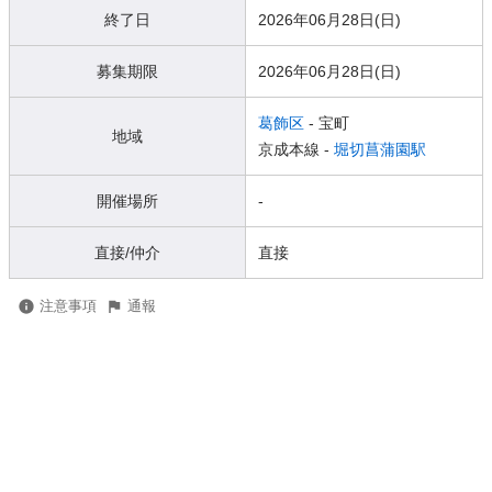
終了日
2026年06月28日(日)
募集期限
2026年06月28日(日)
葛飾区
- 宝町
地域
京成本線 -
堀切菖蒲園駅
開催場所
-
直接/仲介
直接
注意事項
通報