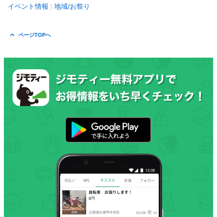
イベント情報
地域/お祭り
ページTOPへ