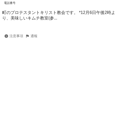
電話番号
町のプロテスタントキリスト教会です。 *12月6日午後2時よ
り、美味しいキムチ教室(参...
注意事項
通報