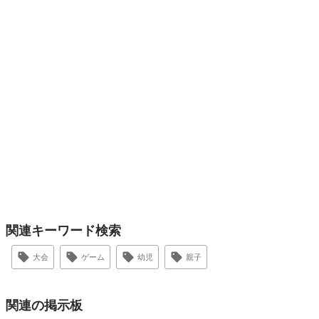
関連キーワード検索
大会
ゲーム
幼児
親子
関連の掲示板