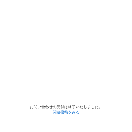
お問い合わせの受付は終了いたしました。
関連投稿をみる