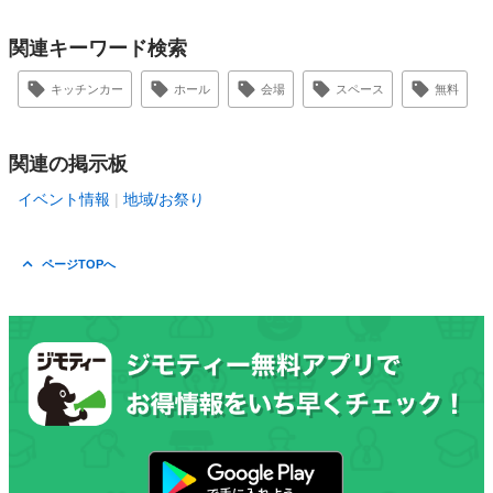
関連キーワード検索
キッチンカー
ホール
会場
スペース
無料
関連の掲示板
イベント情報
地域/お祭り
ページTOPへ