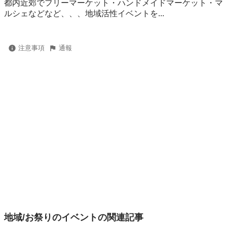
都内近郊でフリーマーケット・ハンドメイドマーケット・マ
ルシェなどなど、、、地域活性イベントを...
注意事項
通報
地域/お祭りのイベントの関連記事