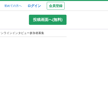
ログイン
会員登録
初めての方へ
投稿画面へ(無料)
者オンラインインタビュー参加者募集