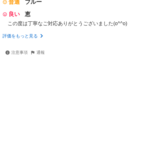
普通
ブルー
良い
恵
この度は丁寧なご対応ありがとうございました(o^^o)
評価をもっと見る
注意事項
通報