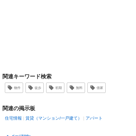
関連キーワード検索
物件
徒歩
初期
無料
借家
関連の掲示板
住宅情報
賃貸（マンション/一戸建て）
アパート