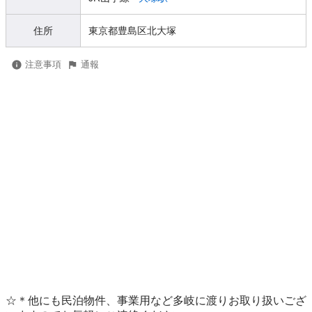
住所
東京都豊島区北大塚
注意事項
通報
☆＊他にも民泊物件、事業用など多岐に渡りお取り扱いござ