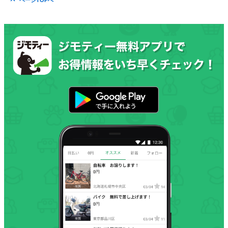
ページTOPへ