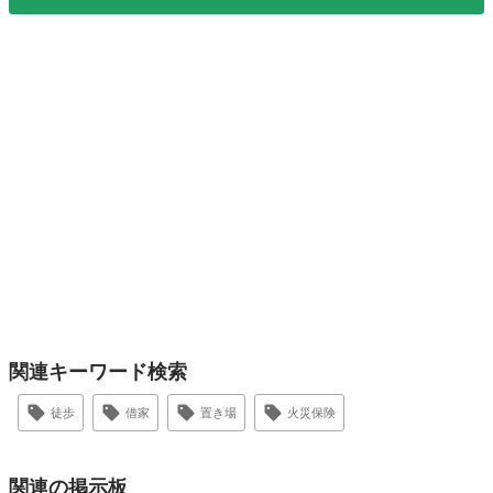
関連キーワード検索
徒歩
借家
置き場
火災保険
関連の掲示板