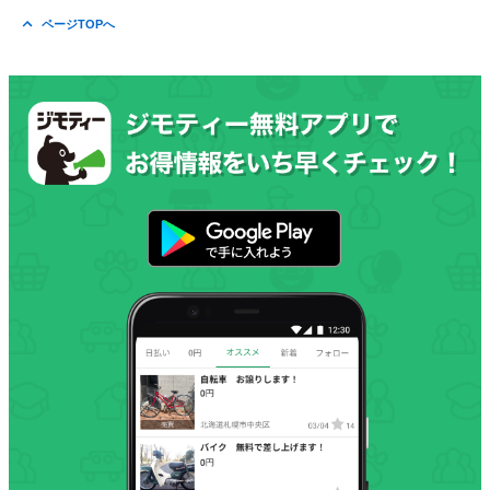
ページTOPへ