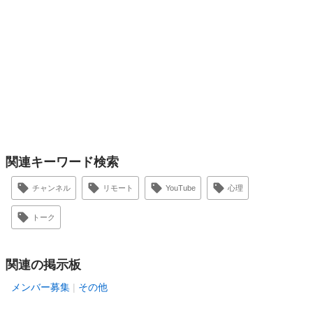
関連キーワード検索
チャンネル
リモート
YouTube
心理
トーク
関連の掲示板
メンバー募集
その他