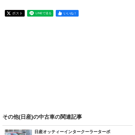
ポスト
いいね！
LINEで送る
その他(日産)の中古車の関連記事
日産オッティーインタークーラーターボ