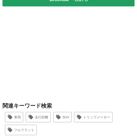
関連キーワード検索
車両
走行距離
SUV
トリップメーター
フルフラット