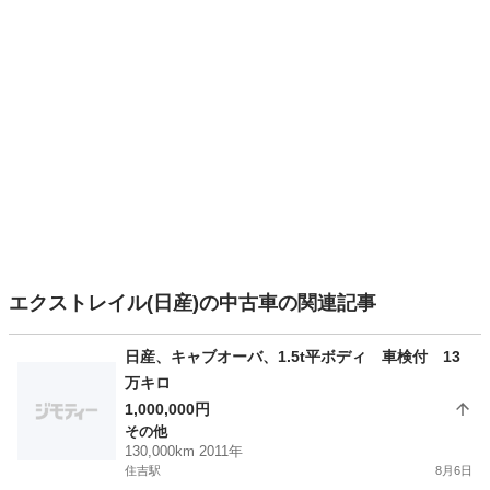
エクストレイル(日産)の中古車の関連記事
日産、キャブオーバ、1.5t平ボディ 車検付 13
万キロ
1,000,000円
その他
130,000km 2011年
住吉駅
8月6日