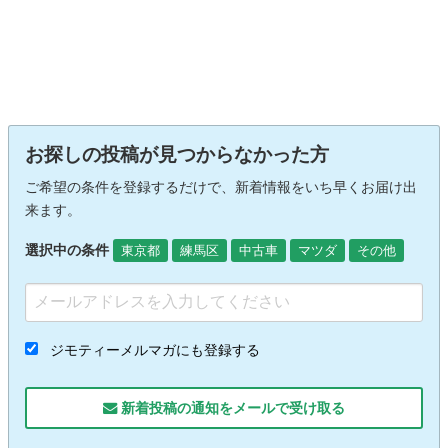
お探しの投稿が見つからなかった方
ご希望の条件を登録するだけで、新着情報をいち早くお届け出
来ます。
選択中の条件
東京都
練馬区
中古車
マツダ
その他
ジモティーメルマガにも登録する
新着投稿の通知をメールで受け取る