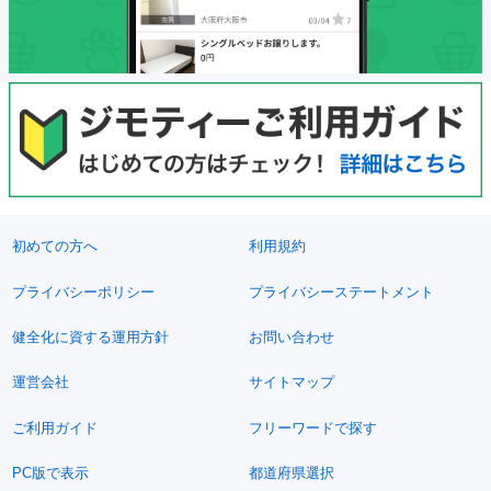
初めての方へ
利用規約
プライバシーポリシー
プライバシーステートメント
健全化に資する運用方針
お問い合わせ
運営会社
サイトマップ
ご利用ガイド
フリーワードで探す
PC版で表示
都道府県選択