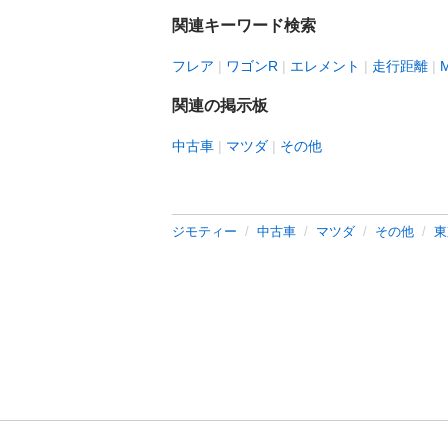
関連キーワード検索
フレア
ワゴンR
エレメント
走行距離
関連の掲示板
中古車
マツダ
その他
ジモティー
中古車
マツダ
その他
東