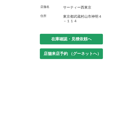
店舗名
サーティー西東京
住所
東京都武蔵村山市神明４
－１１４
在庫確認・見積依頼へ
店舗来店予約 （グーネットへ）