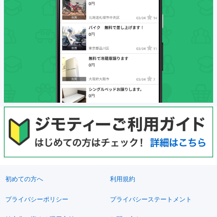
初めての方へ
利用規約
プライバシーポリシー
プライバシーステートメント