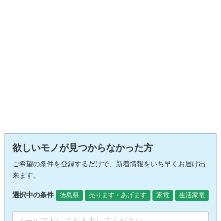
欲しいモノが見つからなかった方
ご希望の条件を登録するだけで、新着情報をいち早くお届け出
来ます。
選択中の条件
徳島県
売ります・あげます
家電
生活家電