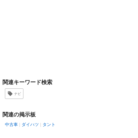
関連キーワード検索
ナビ
関連の掲示板
中古車
ダイハツ
タント