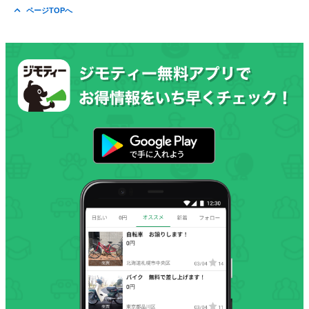
ページTOPへ