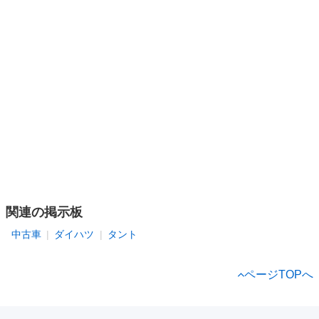
関連の掲示板
中古車
ダイハツ
タント
ページTOPへ