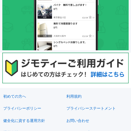
初めての方へ
利用規約
プライバシーポリシー
プライバシーステートメント
健全化に資する運用方針
お問い合わせ