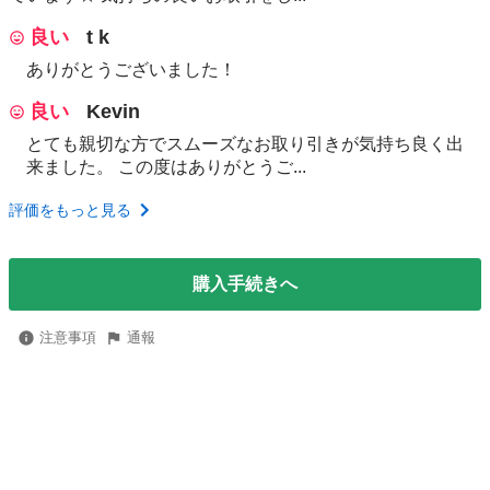
良い
t k
ありがとうございました！
良い
Kevin
とても親切な方でスムーズなお取り引きが気持ち良く出
来ました。 この度はありがとうご...
評価をもっと見る
購入手続きへ
注意事項
通報