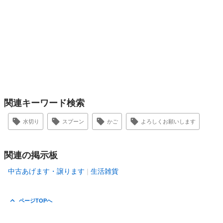
関連キーワード検索
水切り
スプーン
かご
よろしくお願いします
関連の掲示板
中古あげます・譲ります
生活雑貨
ページTOPへ