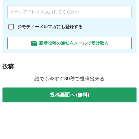
ジモティーメルマガにも登録する
新着投稿の通知をメールで受け取る
投稿
誰でも今すぐ30秒で投稿出来る
投稿画面へ (無料)