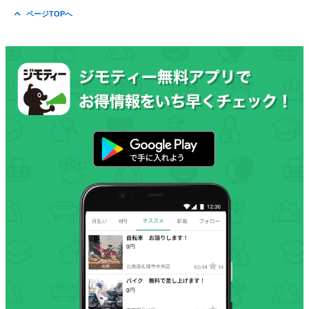
ページTOPへ