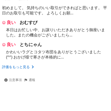
初めまして。 気持ちのいい取引ができればと思います。 平
日のお取引も可能です。 よろしくお願...
良い
おむすび
本日はお忙しい中、お譲りいただきありがとう御座いま
した。またの機会がございましたら...
良い
とちにゃん
かわいいラグとコタツ布団をありがとうございました
(^^) おかげ様で寒さが本格的に...
評価をもっと見る
注意事項
通報