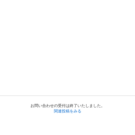
お問い合わせの受付は終了いたしました。
関連投稿をみる
初めての方へ
利用規約