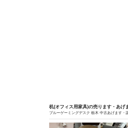
机(オフィス用家具)の売ります・あげ
ブルーゲーミングデスク 栃木 中古あげます