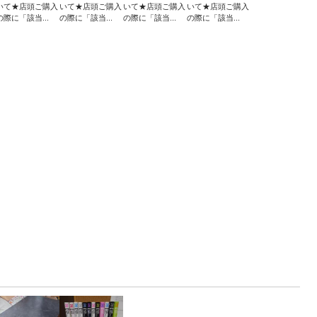
いて★店頭ご購入
いて★店頭ご購入
いて★店頭ご購入
いて★店頭ご購入
の際に「該当...
の際に「該当...
の際に「該当...
の際に「該当...