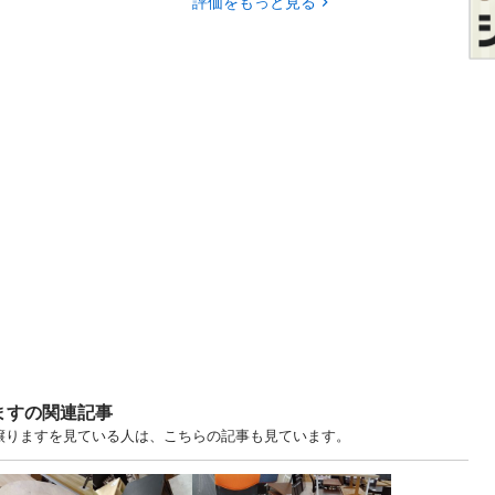
評価をもっと見る
ますの関連記事
・譲りますを見ている人は、こちらの記事も見ています。