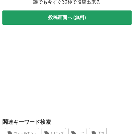
誰でも今すぐ30秒で投稿出来る
投稿画面へ (無料)
関連キーワード検索
ウォールナット
リビング
上げ
天然