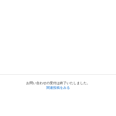
お問い合わせの受付は終了いたしました。
関連投稿をみる
初めての方へ
利用規約