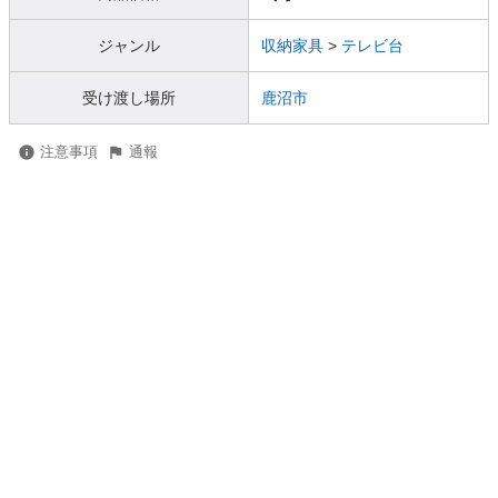
ジャンル
収納家具
>
テレビ台
受け渡し場所
鹿沼市
注意事項
通報