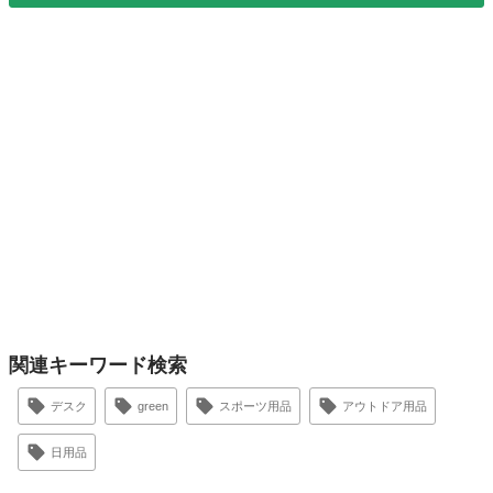
関連キーワード検索
デスク
green
スポーツ用品
アウトドア用品
日用品