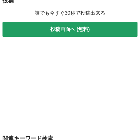
投稿
誰でも今すぐ30秒で投稿出来る
投稿画面へ (無料)
関連キーワード検索