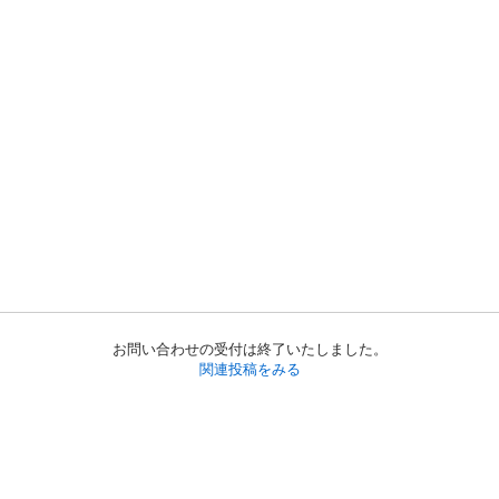
お問い合わせの受付は終了いたしました。
関連投稿をみる
初めての方へ
利用規約
プライバシーポリシー
プライバシー・ステートメント