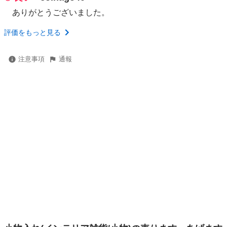
ありがとうございました。
評価をもっと見る
注意事項
通報