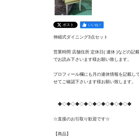
ポスト
いいね！
伸縮式ダイニング3点セット

営業時間 店舗住所 定休日( 連休 )などの
でお読み下さいます様お願い致します。

プロフィール欄にも月の連休情報を記載し
せてご確認下さいます様お願い致します。

　◆◇◆◇◆◇◆◇◆◇◆◇◆◇◆◇◆

☆直接のお引取り歓迎です☆

【商品】
